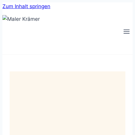
Zum Inhalt springen