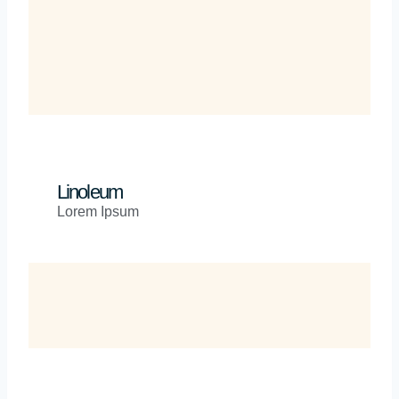
Linoleum
Lorem Ipsum